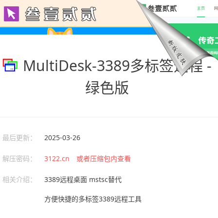
MultiDesk-3389多标签远程 -
绿色版
最后更新：
2025-03-26
解压密码：
3122.cn 或者压缩包内查看
相关介绍：
3389远程桌面 mstsc替代
方便快捷的多标签3389远程工具