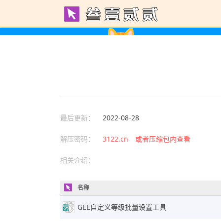
最后更新：
2022-08-28
解压密码：
3122.cn 或者压缩包内查看
相关介绍：
名称
GEE自定义等级批量设置工具