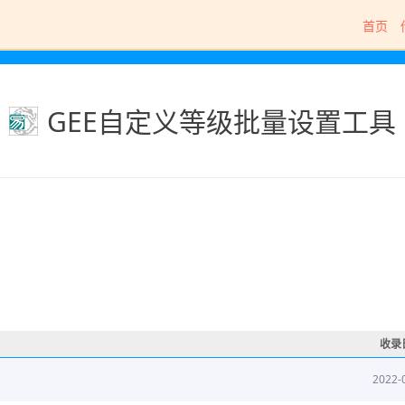
首页
GEE自定义等级批量设置工具
收录
2022-