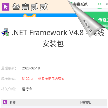
.NET Framework V4.8 - 离线
安装包
最后更新：
2023-02-18
解压密码：
3122.cn 或者压缩包内查看
相关介绍：
运行库
名称
下载地址