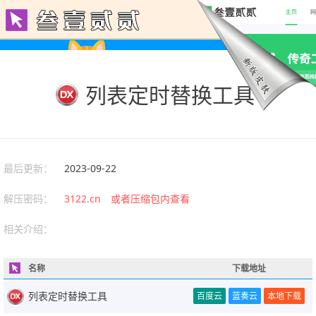
列表定时替换工具
最后更新：
2023-09-22
解压密码：
3122.cn 或者压缩包内查看
相关介绍：
名称
下载地址
列表定时替换工具
百度云
蓝奏云
本地下载