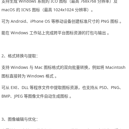
支持生成 Windows 系统的 ICO 图标（最高 768x768 分辨率）及
macOS 的 ICNS 图标（最高 1024x1024 分辨率）。
可为 Android、iPhone OS 等移动设备创建标准尺寸的 PNG 图标 。
能在 Windows 工作站上完成跨平台图标资源的打包与输出 。‌‌
2‌、格式转换与提取‌：
支持 Windows 与 Mac 图标格式的双向批量转换，例如将 Macintosh
图标直接转为 Windows 格式 。
可从 EXE、DLL 等程序文件中提取图标资源，也支持从 PSD、PNG、
BMP、JPEG 等图像文件自动生成图标 。‌‌‌
3‌、图像编辑与优化‌：