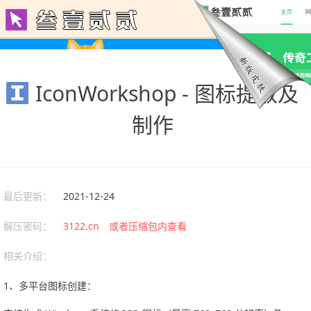
IconWorkshop - 图标提取及
制作
最后更新：
2021-12-24
解压密码：
3122.cn 或者压缩包内查看
相关介绍：
‌1、多平台图标创建‌：