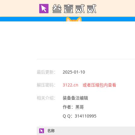
最后更新：
2025-01-10
解压密码：
3122.cn 或者压缩包内查看
相关介绍：
装备备注编辑
作者：黑哥
Q Q：314110995
名称