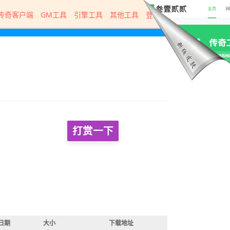
传奇客户端
GM工具
引擎工具
其他工具
登录器
打赏一下
日期
大小
下载地址