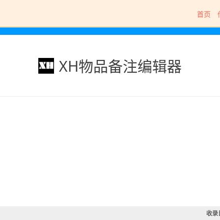
首页
XH物品备注编辑器
收录