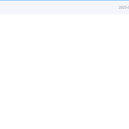
2025-