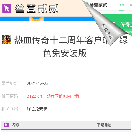
热血传奇十二周年客户端 - 绿
色免安装版
最后更新：
2021-12-23
解压密码：
3122.cn 或者压缩包内查看
相关介绍：
绿色免安装
名称
下载地址