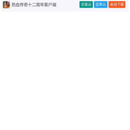
热血传奇十二周年客户端
百度云
蓝奏云
本地下载