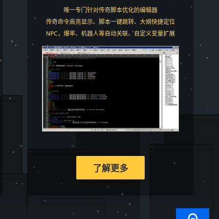
唯一专门针对传奇脚本优化的编辑器
传奇命令高亮显示、脚本一键跳转、大纲快捷定位
NPC，爆率、机器人等自动关联、自定义变量扩展
了解更多