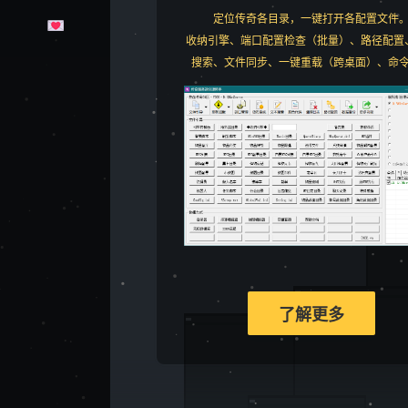
定位传奇各目录，一键打开各配置文件
收纳引擎、端口配置检查（批量）、路径配置
搜索、文件同步、一键重载（跨桌面）、命
了解更多