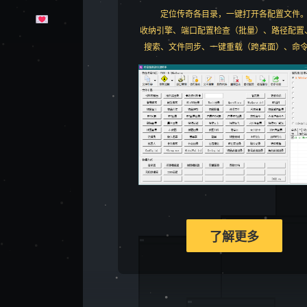
定位传奇各目录，一键打开各配置文件
收纳引擎、端口配置检查（批量）、路径配置
搜索、文件同步、一键重载（跨桌面）、命
了解更多