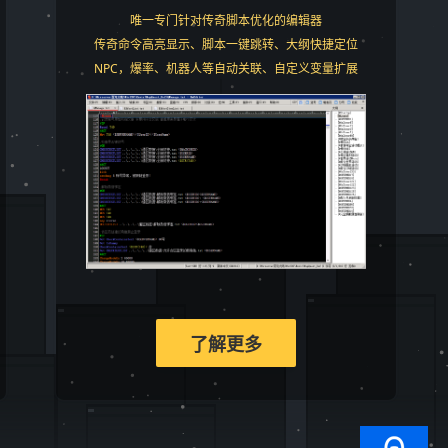
唯一专门针对传奇脚本优化的编辑器
传奇命令高亮显示、脚本一键跳转、大纲快捷定位
NPC，爆率、机器人等自动关联、自定义变量扩展
了解更多